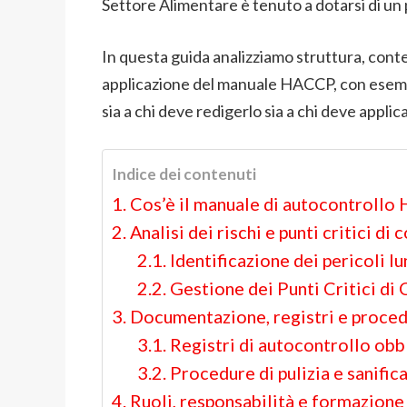
Settore Alimentare è tenuto a dotarsi di un 
In questa guida analizziamo struttura, conte
applicazione del manuale HACCP, con esempi 
sia a chi deve redigerlo sia a chi deve appli
Indice dei contenuti
Cos’è il manuale di autocontrollo
Analisi dei rischi e punti critici di 
Identificazione dei pericoli l
Gestione dei Punti Critici di
Documentazione, registri e proced
Registri di autocontrollo obb
Procedure di pulizia e sanific
Ruoli, responsabilità e formazione