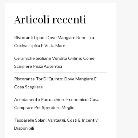
Articoli recenti
Ristoranti Lipari: Dove Mangiare Bene Tra
Cucina Tipica E Vista Mare
Ceramiche Siciliane Vendita Online: Come
Scegliere Pezzi Autentici
Ristorante Tor Di Quinto: Dove Mangiare E
Cosa Scegliere
Arredamento Parrucchiere Economico: Cosa
Comprare Per Spendere Meglio
Tapparelle Solari: Vantaggi, Costi E Incentivi
Disponibili