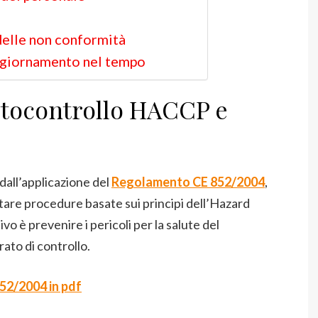
delle non conformità
giornamento nel tempo
autocontrollo HACCP e
dall’applicazione del
Regolamento CE 852/2004
,
ttare procedure basate sui principi dell’Hazard
ivo è prevenire i pericoli per la salute del
ato di controllo.
52/2004 in pdf