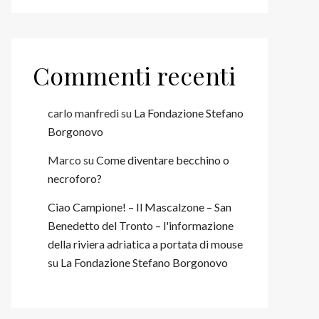
Commenti recenti
carlo manfredi
su
La Fondazione Stefano
Borgonovo
Marco
su
Come diventare becchino o
necroforo?
Ciao Campione! – Il Mascalzone – San
Benedetto del Tronto – l'informazione
della riviera adriatica a portata di mouse
su
La Fondazione Stefano Borgonovo