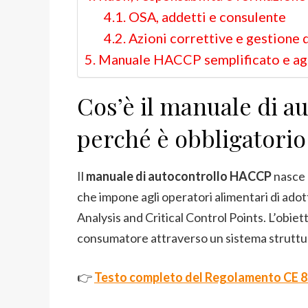
OSA, addetti e consulente
Azioni correttive e gestione 
Manuale HACCP semplificato e ag
Cos’è il manuale di 
perché è obbligatorio
Il
manuale di autocontrollo HACCP
nasce 
che impone agli operatori alimentari di ado
Analysis and Critical Control Points. L’obiett
consumatore attraverso un sistema struttur
👉
Testo completo del Regolamento CE 8