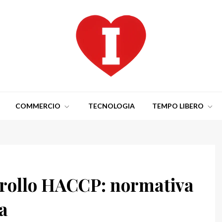
COMMERCIO
TECNOLOGIA
TEMPO LIBERO
trollo HACCP: normativa
a