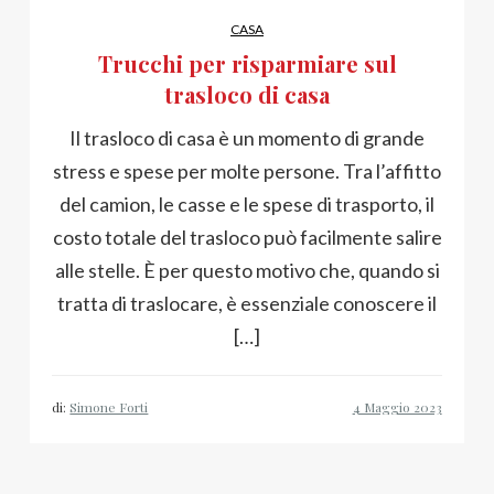
CASA
Trucchi per risparmiare sul
trasloco di casa
Il trasloco di casa è un momento di grande
stress e spese per molte persone. Tra l’affitto
del camion, le casse e le spese di trasporto, il
costo totale del trasloco può facilmente salire
alle stelle. È per questo motivo che, quando si
tratta di traslocare, è essenziale conoscere il
[…]
di:
Simone Forti