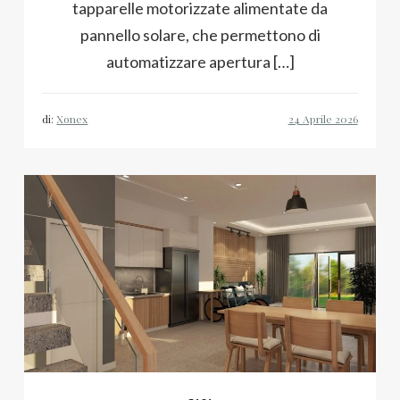
tapparelle motorizzate alimentate da
pannello solare, che permettono di
automatizzare apertura […]
di:
Xonex