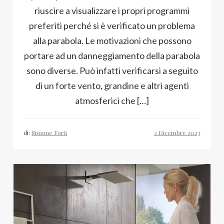
riuscire a visualizzare i propri programmi
preferiti perché si è verificato un problema
alla parabola. Le motivazioni che possono
portare ad un danneggiamento della parabola
sono diverse. Può infatti verificarsi a seguito
di un forte vento, grandine e altri agenti
atmosferici che […]
di:
Simone Forti