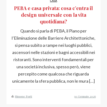
CASA
PEBA e casa privata: cosa c’entra il
design universale con la vita
quotidiana?
Quando si parla di PEBA, il Piano per
l’Eliminazione delle Barriere Architettoniche,
si pensa subito a rampe nei luoghi pubblici,
ascensori nelle stazioni e bagni accessibili nei
ristoranti. Sono interventi fondamentali per
una società inclusiva, spesso però, viene
percepito come qualcosa che riguarda
unicamente la sfera pubblica, non le mura […]
di:
Simone Forti