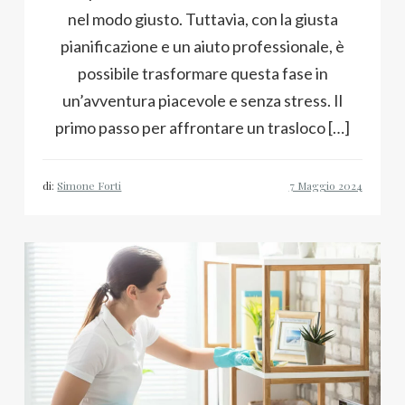
nel modo giusto. Tuttavia, con la giusta
pianificazione e un aiuto professionale, è
possibile trasformare questa fase in
un’avventura piacevole e senza stress. Il
primo passo per affrontare un trasloco […]
di:
Simone Forti