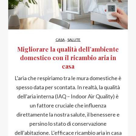
,
CASA
SALUTE
Migliorare la qualità dell’ambiente
domestico con il ricambio aria in
casa
L’aria che respiriamo tra le mura domestiche è
spesso data per scontata. In realtà, la qualità
dell’aria interna (IAQ – Indoor Air Quality) è
un fattore cruciale che influenza
direttamente la nostra salute, il benessere e
persino lo stato di conservazione
dell’abitazione. L’efficace ricambio aria in casa