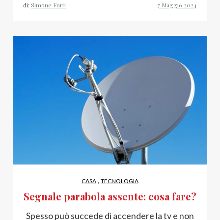
di:
Simone Forti
,
CASA
TECNOLOGIA
Segnale parabola assente: cosa fare?
Spesso può succede di accendere la tv e non