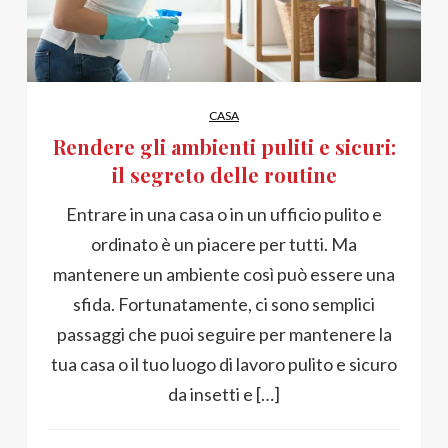
CASA
Rendere gli ambienti puliti e sicuri:
il segreto delle routine
Entrare in una casa o in un ufficio pulito e
ordinato è un piacere per tutti. Ma
mantenere un ambiente così può essere una
sfida. Fortunatamente, ci sono semplici
passaggi che puoi seguire per mantenere la
tua casa o il tuo luogo di lavoro pulito e sicuro
da insetti e […]