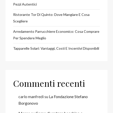
Pezzi Autentici
Ristorante Tor Di Quinto: Dove Mangiare E Cosa
Scegliere
Arredamento Parrucchiere Economico: Cosa Comprare
Per Spendere Meglio
Tapparelle Solari: Vantaggi, Costi E Incentivi Disponibili
Commenti recenti
carlo manfredi
su
La Fondazione Stefano
Borgonovo