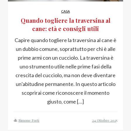
CASA
Quando togliere la traversina al
cane: età e consigli utili
Capire quando togliere la traversina al cane è
un dubbio comune, soprattutto per chi è alle
prime armi con un cucciolo. La traversina è
uno strumento utile nelle prime fasi della
crescita del cucciolo, ma non deve diventare
un’abitudine permanente. In questo articolo
scoprirai come riconoscere il momento
giusto, come […]
di:
Simone Forti