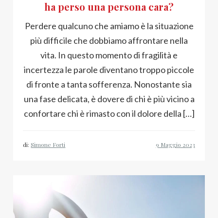
ha perso una persona cara?
Perdere qualcuno che amiamo è la situazione
più difficile che dobbiamo affrontare nella
vita. In questo momento di fragilità e
incertezza le parole diventano troppo piccole
di fronte a tanta sofferenza. Nonostante sia
una fase delicata, è dovere di chi è più vicino a
confortare chi è rimasto con il dolore della […]
di:
Simone Forti