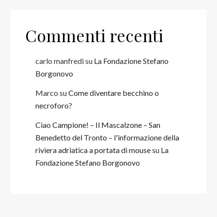
Commenti recenti
carlo manfredi
su
La Fondazione Stefano
Borgonovo
Marco
su
Come diventare becchino o
necroforo?
Ciao Campione! – Il Mascalzone – San
Benedetto del Tronto – l'informazione della
riviera adriatica a portata di mouse
su
La
Fondazione Stefano Borgonovo