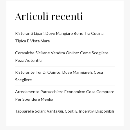
Articoli recenti
Ristoranti Lipari: Dove Mangiare Bene Tra Cucina
Tipica E Vista Mare
Ceramiche Siciliane Vendita Online: Come Scegliere
Pezzi Autentici
Ristorante Tor Di Quinto: Dove Mangiare E Cosa
Scegliere
Arredamento Parrucchiere Economico: Cosa Comprare
Per Spendere Meglio
Tapparelle Solari: Vantaggi, Costi E Incentivi Disponibili