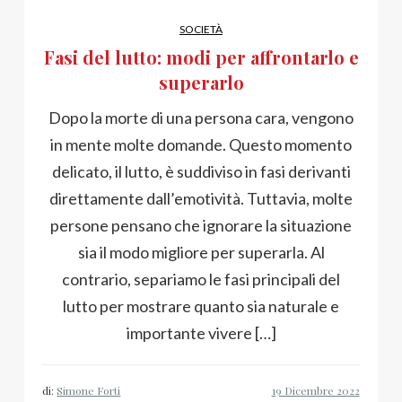
SOCIETÀ
Fasi del lutto: modi per affrontarlo e
superarlo
Dopo la morte di una persona cara, vengono
in mente molte domande. Questo momento
delicato, il lutto, è suddiviso in fasi derivanti
direttamente dall’emotività. Tuttavia, molte
persone pensano che ignorare la situazione
sia il modo migliore per superarla. Al
contrario, separiamo le fasi principali del
lutto per mostrare quanto sia naturale e
importante vivere […]
di:
Simone Forti