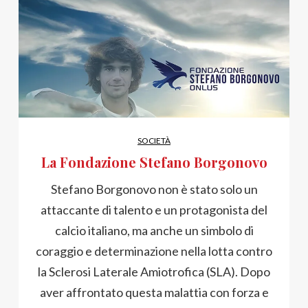
SOCIETÀ
La Fondazione Stefano Borgonovo
Stefano Borgonovo non è stato solo un
attaccante di talento e un protagonista del
calcio italiano, ma anche un simbolo di
coraggio e determinazione nella lotta contro
la Sclerosi Laterale Amiotrofica (SLA). Dopo
aver affrontato questa malattia con forza e