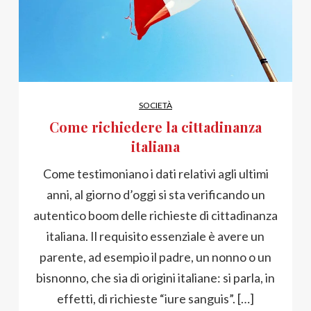
SOCIETÀ
Come richiedere la cittadinanza
italiana
Come testimoniano i dati relativi agli ultimi
anni, al giorno d’oggi si sta verificando un
autentico boom delle richieste di cittadinanza
italiana. Il requisito essenziale è avere un
parente, ad esempio il padre, un nonno o un
bisnonno, che sia di origini italiane: si parla, in
effetti, di richieste “iure sanguis”. […]