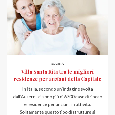
SOCIETÀ
Villa Santa Rita tra le migliori
residenze per anziani della Capitale
In Italia, secondo un’indagine svolta
dall’Auserel, ci sono più di 6700 case di riposo
e residenze per anziani. in attività.
Solitamente questo tipo di strutture si