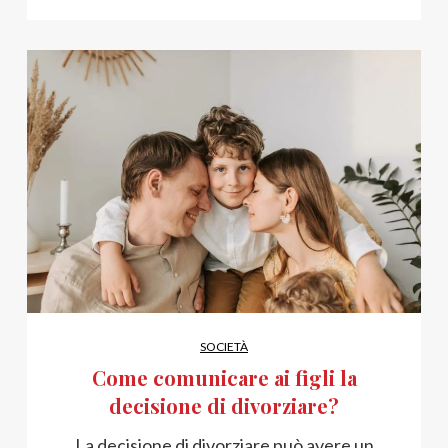
SOCIETÀ
Come comunicare ai figli la
decisione di divorziare?
La decisione di divorziare può avere un