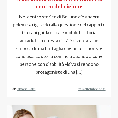
centro del ciclone
Nel centro storico di Belluno c’è ancora
polemica riguardo alla questione del rapporto
tra cani guida e scale mobili. La storia
accaduta in questa città è diventata un
simbolo di una battaglia che ancora non si è
conclusa. La storia comincia quando alcune
persone con disabilità visiva si rendono
protagoniste di una […]
di:
Simone Forti