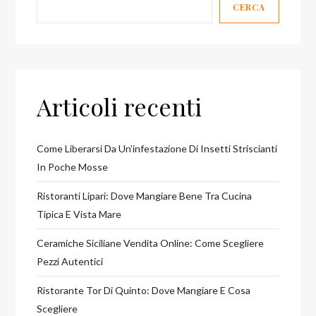
CERCA
Articoli recenti
Come Liberarsi Da Un’infestazione Di Insetti Striscianti
In Poche Mosse
Ristoranti Lipari: Dove Mangiare Bene Tra Cucina
Tipica E Vista Mare
Ceramiche Siciliane Vendita Online: Come Scegliere
Pezzi Autentici
Ristorante Tor Di Quinto: Dove Mangiare E Cosa
Scegliere