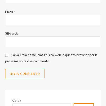
Email
*
Sito web
Salva il mio nome, email e sito web in questo browser per la
prossima volta che commento.
Cerca