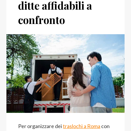
ditte affidabili a
confronto
Per organizzare dei
traslochi a Roma
con