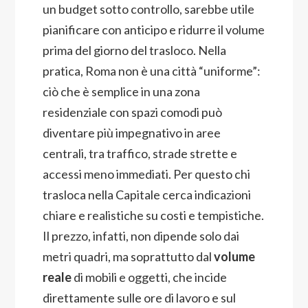
un budget sotto controllo, sarebbe utile
pianificare con anticipo e ridurre il volume
prima del giorno del trasloco. Nella
pratica, Roma non è una città “uniforme”:
ciò che è semplice in una zona
residenziale con spazi comodi può
diventare più impegnativo in aree
centrali, tra traffico, strade strette e
accessi meno immediati. Per questo chi
trasloca nella Capitale cerca indicazioni
chiare e realistiche su costi e tempistiche.
Il prezzo, infatti, non dipende solo dai
metri quadri, ma soprattutto dal
volume
reale
di mobili e oggetti, che incide
direttamente sulle ore di lavoro e sul