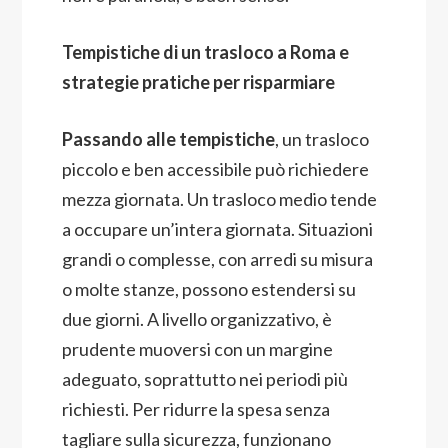
Tempistiche di un trasloco a Roma e
strategie pratiche per risparmiare
Passando alle tempistiche
, un trasloco
piccolo e ben accessibile può richiedere
mezza giornata. Un trasloco medio tende
a occupare un’intera giornata. Situazioni
grandi o complesse, con arredi su misura
o molte stanze, possono estendersi su
due giorni. A livello organizzativo, è
prudente muoversi con un margine
adeguato, soprattutto nei periodi più
richiesti. Per ridurre la spesa senza
tagliare sulla sicurezza, funzionano