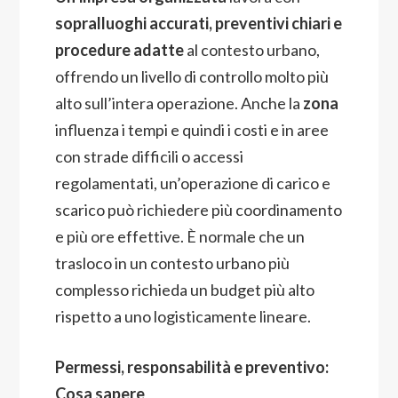
sopralluoghi accurati, preventivi chiari e
procedure adatte
al contesto urbano,
offrendo un livello di controllo molto più
alto sull’intera operazione. Anche la
zona
influenza i tempi e quindi i costi e in aree
con strade difficili o accessi
regolamentati, un’operazione di carico e
scarico può richiedere più coordinamento
e più ore effettive. È normale che un
trasloco in un contesto urbano più
complesso richieda un budget più alto
rispetto a uno logisticamente lineare.
Permessi, responsabilità e preventivo:
Cosa sapere