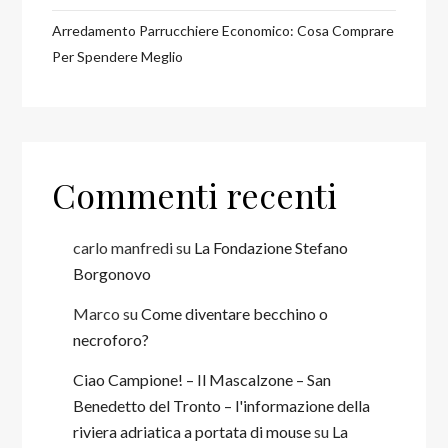
Arredamento Parrucchiere Economico: Cosa Comprare
Per Spendere Meglio
Commenti recenti
carlo manfredi
su
La Fondazione Stefano
Borgonovo
Marco
su
Come diventare becchino o
necroforo?
Ciao Campione! – Il Mascalzone – San
Benedetto del Tronto – l'informazione della
riviera adriatica a portata di mouse
su
La