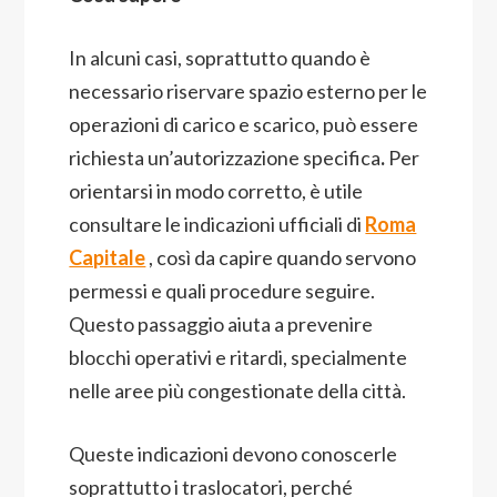
In alcuni casi, soprattutto quando è
necessario riservare spazio esterno per le
operazioni di carico e scarico, può essere
richiesta un’autorizzazione specifica
.
Per
orientarsi in modo corretto, è utile
consultare le indicazioni ufficiali di
Roma
Capitale
, così da capire quando servono
permessi e quali procedure seguire.
Questo passaggio aiuta a prevenire
blocchi operativi e ritardi, specialmente
nelle aree più congestionate della città.
Queste indicazioni devono conoscerle
soprattutto i traslocatori, perché