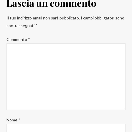
Lascia un commento
Il tuo indirizzo email non sarà pubblicato.
I campi obbligatori sono
contrassegnati
*
Commento
*
Nome
*