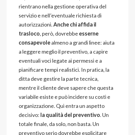
rientrano nella gestione operativa del
servizio e nell’eventuale richiesta di
autorizzazioni.
Anche chi affida il
trasloco
, però, dovrebbe
esserne
consapevole
almeno a grandi linee: aiuta
a leggere meglio il preventivo, a capire
eventuali voci legate ai permessi e a
pianificare tempi realistici. In pratica, la
ditta deve gestire la parte tecnica,
mentre il cliente deve sapere che questa
variabile esiste e può incidere su costi e
organizzazione. Qui entra un aspetto
decisivo:
la qualità del preventivo
. Un
totale finale, da solo, non basta. Un
preventivo serio dovrebbe esplicitare