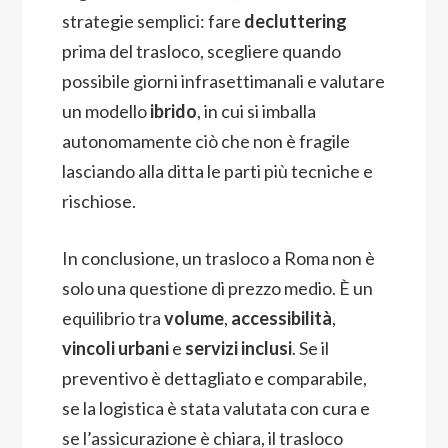
strategie semplici: fare
decluttering
prima del trasloco, scegliere quando
possibile giorni infrasettimanali e valutare
un modello
ibrido
, in cui si imballa
autonomamente ciò che non è fragile
lasciando alla ditta le parti più tecniche e
rischiose.
In conclusione, un trasloco a Roma non è
solo una questione di prezzo medio. È un
equilibrio tra
volume
,
accessibilità
,
vincoli urbani
e
servizi inclusi
. Se il
preventivo è dettagliato e comparabile,
se la logistica è stata valutata con cura e
se l’assicurazione è chiara, il trasloco