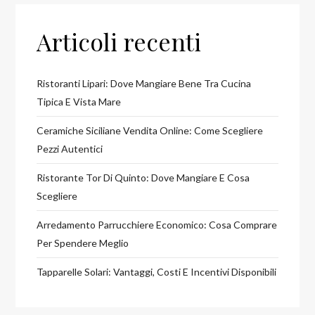
Articoli recenti
Ristoranti Lipari: Dove Mangiare Bene Tra Cucina
Tipica E Vista Mare
Ceramiche Siciliane Vendita Online: Come Scegliere
Pezzi Autentici
Ristorante Tor Di Quinto: Dove Mangiare E Cosa
Scegliere
Arredamento Parrucchiere Economico: Cosa Comprare
Per Spendere Meglio
Tapparelle Solari: Vantaggi, Costi E Incentivi Disponibili