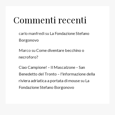
Commenti recenti
carlo manfredi
su
La Fondazione Stefano
Borgonovo
Marco
su
Come diventare becchino o
necroforo?
Ciao Campione! – Il Mascalzone – San
Benedetto del Tronto – l'informazione della
riviera adriatica a portata di mouse
su
La
Fondazione Stefano Borgonovo