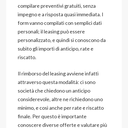
compilare preventivi gratuiti, senza
impegno e a risposta quasi immediata. I
form vanno compilati con semplici dati
personali; il leasing può essere
personalizzato, e quindi si conoscono da
subito gli importi di anticipo, rate e
riscatto.
Il rimborso del leasing avviene infatti
attraverso questa modalità: ci sono
società che chiedono un anticipo
considerevole, altre ne richiedono uno
minimo, e così anche per rate e riscatto
finale. Per questo è importante
conoscere diverse offerte e valutare più