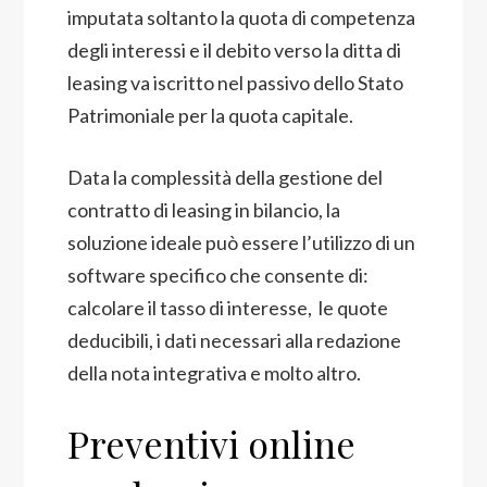
imputata soltanto la quota di competenza
degli interessi e il debito verso la ditta di
leasing va iscritto nel passivo dello Stato
Patrimoniale per la quota capitale.
Data la complessità della gestione del
contratto di leasing in bilancio, la
soluzione ideale può essere l’utilizzo di un
software specifico che consente di:
calcolare il tasso di interesse, le quote
deducibili, i dati necessari alla redazione
della nota integrativa e molto altro.
Preventivi online