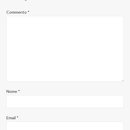
Commento
*
Nome
*
Email
*