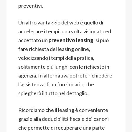
preventivi.
Un altro vantaggio del web è quello di
accelerare i tempi: una volta visionato ed
accettato un
preventivo leasing
, si può
fare richiesta del leasing online,
velocizzando i tempi della pratica,
solitamente più lunghi con le richieste in
agenzia. In alternativa potrete richiedere
l’assistenza di un funzionario, che
spiegherà il tutto nel dettaglio.
Ricordiamo che il leasing è conveniente
grazie alla deducibilità fiscale dei canoni
che permette di recuperare una parte