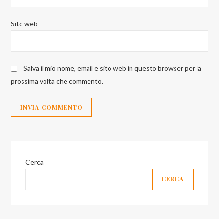
Sito web
Salva il mio nome, email e sito web in questo browser per la
prossima volta che commento.
Cerca
CERCA