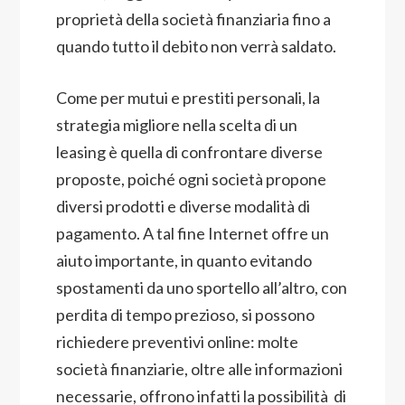
proprietà della società finanziaria fino a
quando tutto il debito non verrà saldato.
Come per mutui e prestiti personali, la
strategia migliore nella scelta di un
leasing è quella di confrontare diverse
proposte, poiché ogni società propone
diversi prodotti e diverse modalità di
pagamento. A tal fine Internet offre un
aiuto importante, in quanto evitando
spostamenti da uno sportello all’altro, con
perdita di tempo prezioso, si possono
richiedere preventivi online: molte
società finanziarie, oltre alle informazioni
necessarie, offrono infatti la possibilità di