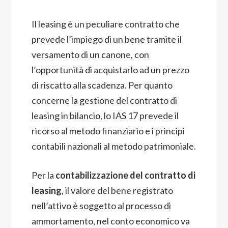
Il leasing è un peculiare contratto che
prevede l’impiego di un bene tramite il
versamento di un canone, con
l’opportunità di acquistarlo ad un prezzo
di riscatto alla scadenza. Per quanto
concerne la gestione del contratto di
leasing in bilancio, lo IAS 17 prevede il
ricorso al metodo finanziario e i principi
contabili nazionali al metodo patrimoniale.
Per la
contabilizzazione del contratto di
leasing
, il valore del bene registrato
nell’attivo è soggetto al processo di
ammortamento, nel conto economico va