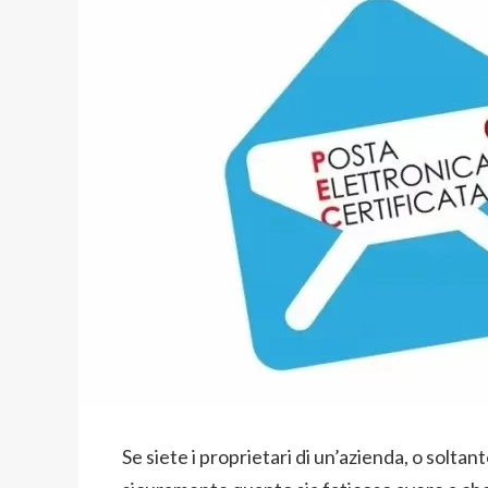
Se siete i proprietari di un’azienda, o soltant