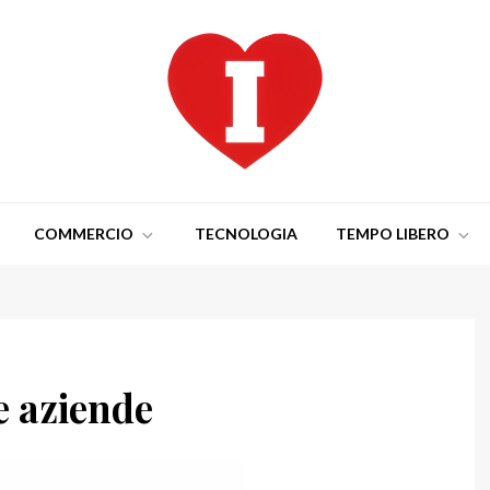
COMMERCIO
TECNOLOGIA
TEMPO LIBERO
e aziende