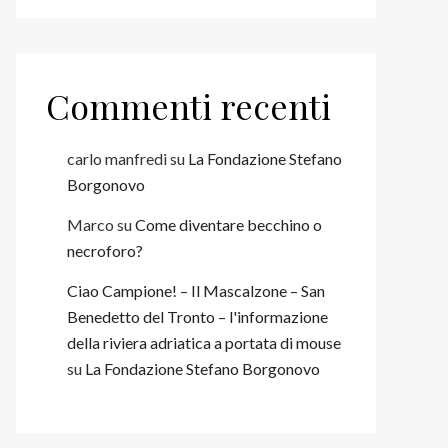
Commenti recenti
carlo manfredi
su
La Fondazione Stefano
Borgonovo
Marco
su
Come diventare becchino o
necroforo?
Ciao Campione! – Il Mascalzone – San
Benedetto del Tronto – l'informazione
della riviera adriatica a portata di mouse
su
La Fondazione Stefano Borgonovo