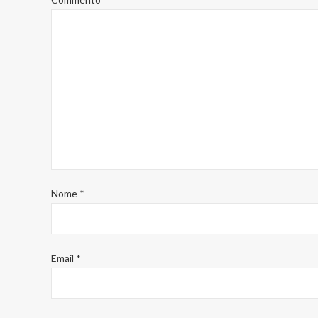
Nome
*
Email
*