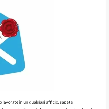
o lavorate in un qualsiasi ufficio, sapete