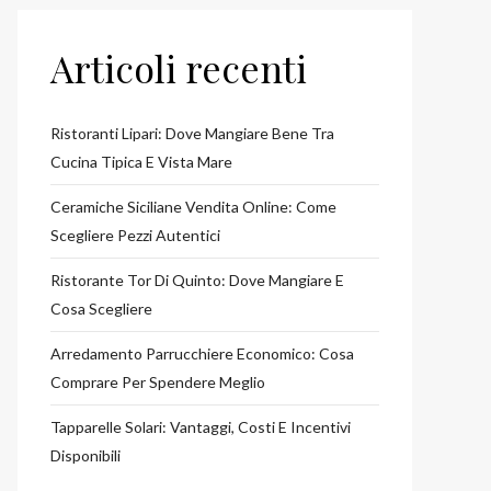
Articoli recenti
Ristoranti Lipari: Dove Mangiare Bene Tra
Cucina Tipica E Vista Mare
Ceramiche Siciliane Vendita Online: Come
Scegliere Pezzi Autentici
Ristorante Tor Di Quinto: Dove Mangiare E
Cosa Scegliere
Arredamento Parrucchiere Economico: Cosa
Comprare Per Spendere Meglio
Tapparelle Solari: Vantaggi, Costi E Incentivi
Disponibili